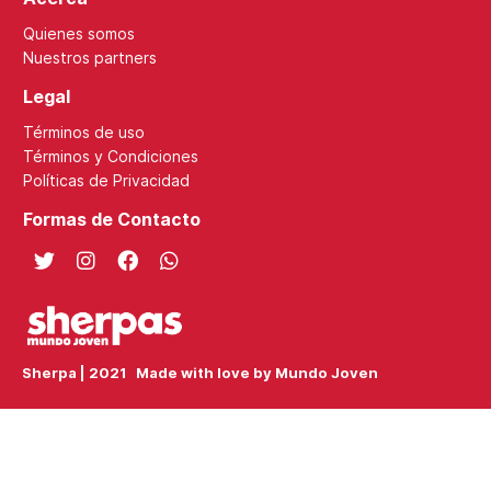
Quienes somos
Nuestros partners
Legal
Términos de uso
Términos y Condiciones
Políticas de Privacidad
Formas de Contacto
Sherpa | 2021 Made with love by Mundo Joven