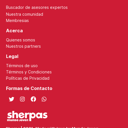
Buscador de asesores expertos
Nuestra comunidad
Membresias
Acerca
Quienes somos
Nuestros partners
Legal
Términos de uso
Términos y Condiciones
Políticas de Privacidad
Formas de Contacto