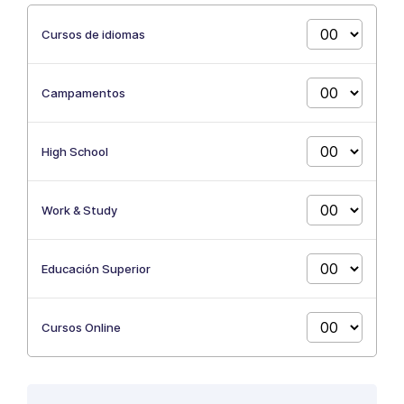
Cursos de idiomas
Campamentos
High School
Work & Study
Educación Superior
Cursos Online